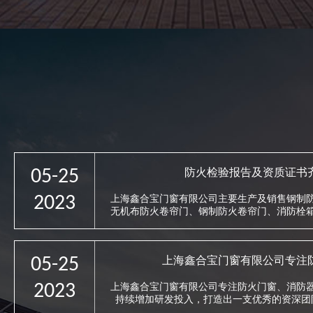
05-25
防火检验报告及资质证书
2023
上海鑫合宝门窗有限公司主要生产及销售钢制
无机布防火卷帘门、钢制防火卷帘门、消防栓
检验报告及资质证书齐全
05-25
上海鑫合宝门窗有限公司专注
2023
上海鑫合宝门窗有限公司专注防火门窗、消防
持续增加研发投入，打造出一支优秀的资深团
势，迅速将研发成果转化为