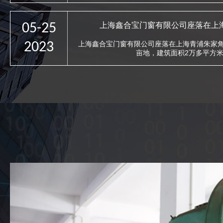
05-25
上海鑫合宝门窗有限公司座落在上
2023
上海鑫合宝门窗有限公司座落在上海青浦朱家角
亩地，建筑面积2万多平方