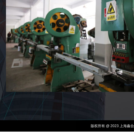
版权所有 @ 2023 上