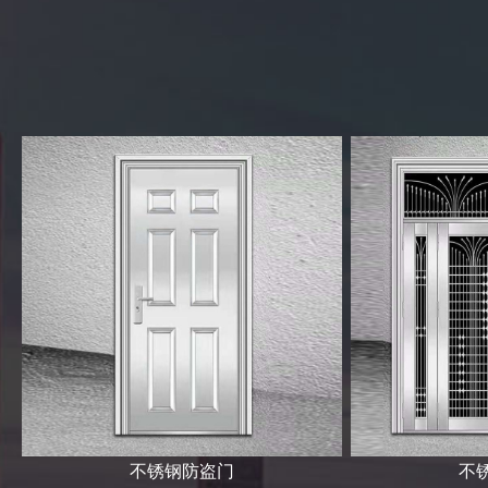
不锈钢防盗门
不