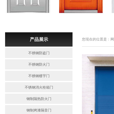
产品展示
您现在的位置是：网
不锈钢防盗门
不锈钢防火门
不锈钢楼宇门
不锈钢消火栓箱门
钢制隔热防火门
钢制烤漆隔音门