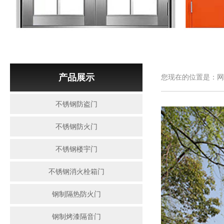
产品展示
您现在的位置是：网
不锈钢防盗门
不锈钢防火门
不锈钢楼宇门
不锈钢消火栓箱门
钢制隔热防火门
钢制烤漆隔音门