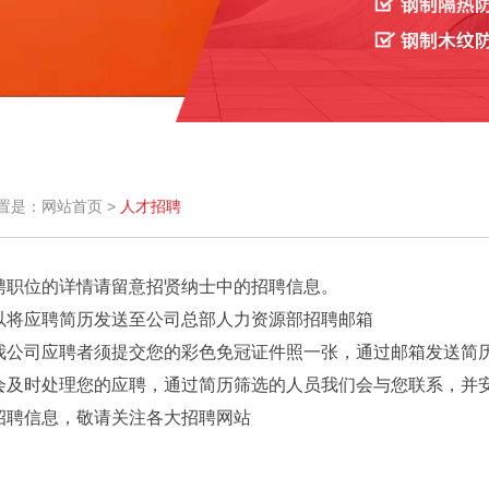
置是：网站首页 >
人才招聘
聘职位的详情请留意招贤纳士中的招聘信息。
以将应聘简历发送至公司总部人力资源部招聘邮箱
我公司应聘者须提交您的彩色免冠证件照一张，通过邮箱发送简
会及时处理您的应聘，通过简历筛选的人员我们会与您联系，并
招聘信息，敬请关注各大招聘网站