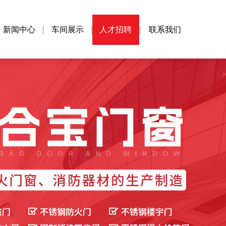
新闻中心
车间展示
人才招聘
联系我们