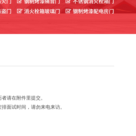
历者请在附件里提交。
安排面试时间，请勿来电来访。