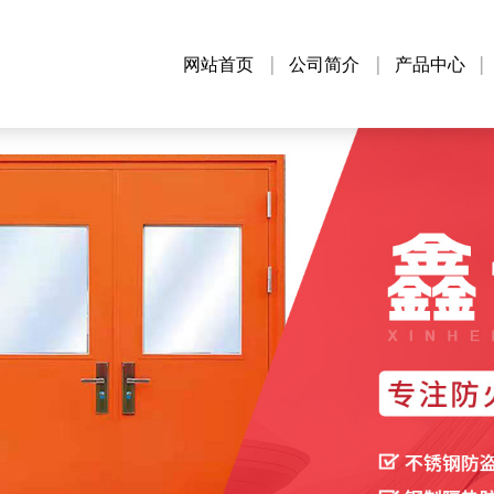
网站首页
公司简介
产品中心