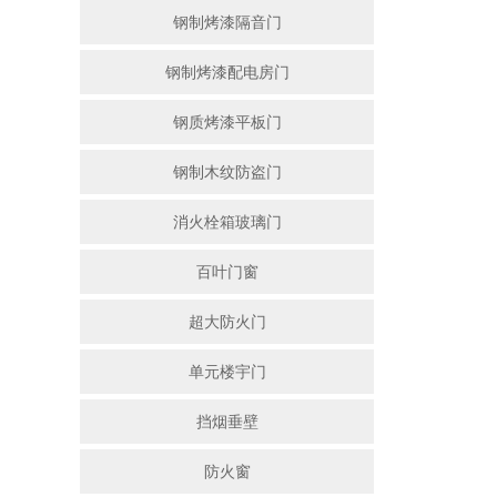
钢制烤漆隔音门
钢制烤漆配电房门
钢质烤漆平板门
钢制木纹防盗门
消火栓箱玻璃门
百叶门窗
超大防火门
单元楼宇门
挡烟垂壁
防火窗