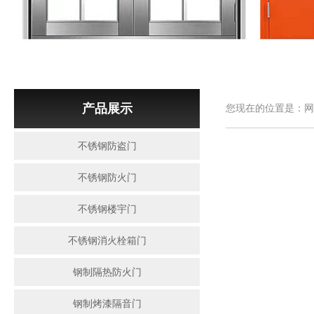
产品展示
您现在的位置是：网
不锈钢防盗门
不锈钢防火门
不锈钢楼宇门
不锈钢消火栓箱门
钢制隔热防火门
钢制烤漆隔音门