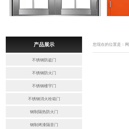
产品展示
您现在的位置是：网
不锈钢防盗门
不锈钢防火门
不锈钢楼宇门
不锈钢消火栓箱门
钢制隔热防火门
钢制烤漆隔音门