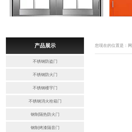
产品展示
您现在的位置是：网
不锈钢防盗门
不锈钢防火门
不锈钢楼宇门
不锈钢消火栓箱门
钢制隔热防火门
钢制烤漆隔音门