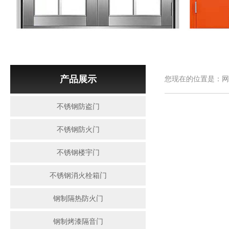
产品展示
您现在的位置是：网
不锈钢防盗门
不锈钢防火门
不锈钢楼宇门
不锈钢消火栓箱门
钢制隔热防火门
钢制烤漆隔音门